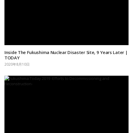
Inside The Fukushima Nuclear Disaster Site, 9 Years Later |
TODAY
2020年8月10日