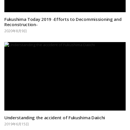
Fukushima Today 2019 -Efforts to Decommissioning and
Reconstruction-
2020年8月9日
Understanding the accident of Fukushima Daiichi
2019年6月15日