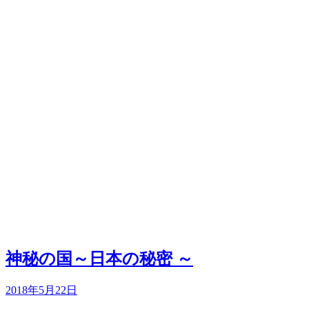
神秘の国～日本の秘密 ～
2018年5月22日