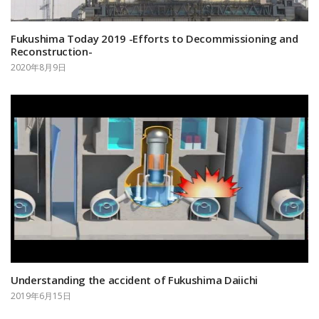
Fukushima Today 2019 -Efforts to Decommissioning and
Reconstruction-
2020年8月9日
Understanding the accident of Fukushima Daiichi
2019年6月15日