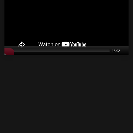
13:02