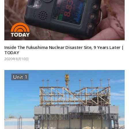
Inside The Fukushima Nuclear Disaster Site, 9 Years Later |
TODAY
2020年8月10日