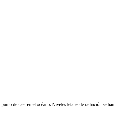
 punto de caer en el océano. Niveles letales de radiación se han