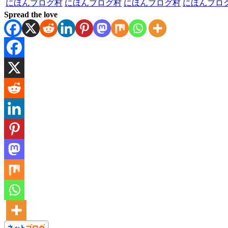
にほんブログ村
にほんブログ村
にほんブログ村
にほんブロ
Spread the love