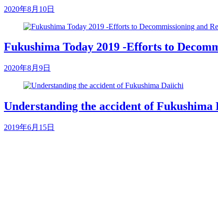
2020年8月10日
Fukushima Today 2019 -Efforts to Decomm
2020年8月9日
Understanding the accident of Fukushima 
2019年6月15日