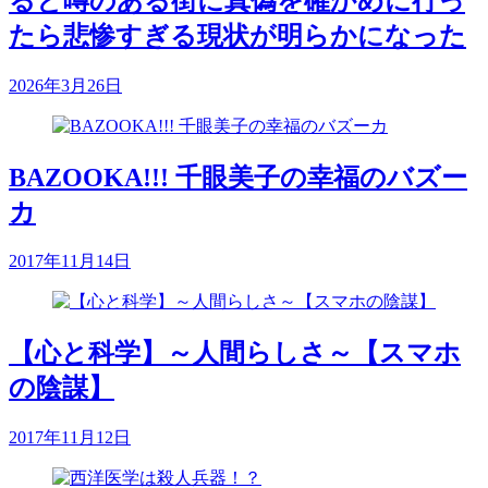
ると噂のある街に真偽を確かめに行っ
たら悲惨すぎる現状が明らかになった
2026年3月26日
BAZOOKA!!! 千眼美子の幸福のバズー
カ
2017年11月14日
【心と科学】～人間らしさ～【スマホ
の陰謀】
2017年11月12日