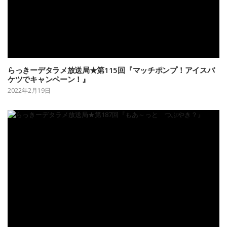
らっきーデタラメ放送局★第115回『マッチポンプ！アイスバ
ケツでキャンペーン！』
2022年2月19日