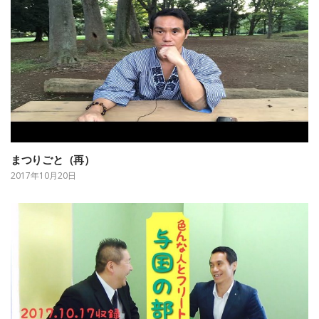
まつりごと（再）
2017年10月20日