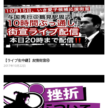
【ライブ生中継】友情街宣④
2017年10月22日