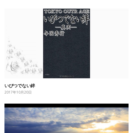
いびつでない絆
2017年10月20日