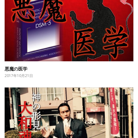
悪魔の医学
2017年10月21日