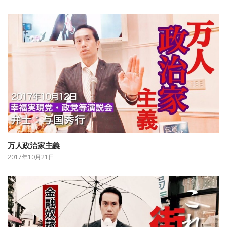
万人政治家主義
2017年10月21日