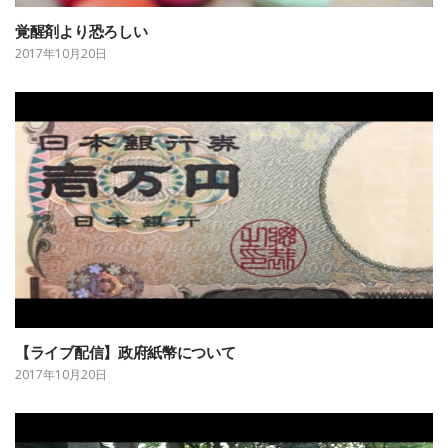
覚醒剤より恐ろしい
2017年10月20日
【ライブ配信】政府紙幣について
2017年10月20日