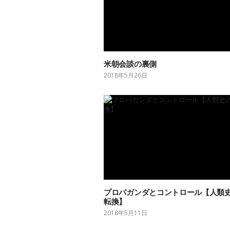
米朝会談の裏側
2018年5月26日
プロパガンダとコントロール【人類
転換】
2018年5月11日