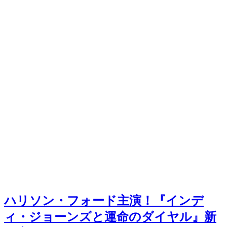
ハリソン・フォード主演！『インデ
ィ・ジョーンズと運命のダイヤル』新