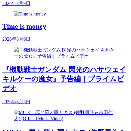
2026年8月9日
Time is money
2026年8月9日
『機動戦士ガンダム 閃光のハサウェイ
キルケーの魔女』予告編｜プライムビ
デオ
2026年8月5日