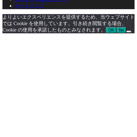
サイトマップ
よりよいエクスペリエンスを提供するため、当ウェブサイト
では Cookie を使用しています。引き続き閲覧する場合、
Cookie の使用を承諾したものとみなされます。
OK
No