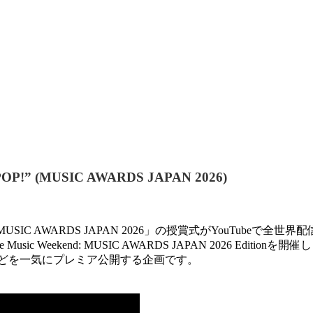
POP!” (MUSIC AWARDS JAPAN 2026)
C AWARDS JAPAN 2026」の授賞式がYouTubeで全世界配
c Weekend: MUSIC AWARDS JAPAN 2026 Editionを開
ブ映像などを⼀気にプレミア公開する企画です。