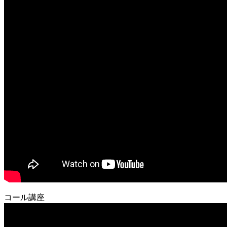
コール講座