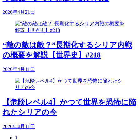
2026年4月21日
“敵の敵は敵？”長期化するシリア内戦
の概要を解説【世界史】#218
2026年4月11日
【危険レベル4】かつて世界を恐怖に陥
れたシリアの今
2026年4月11日
1