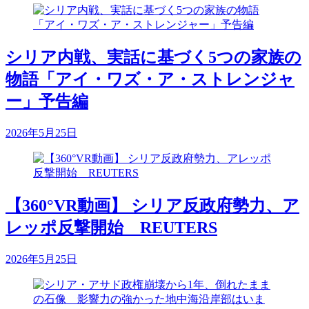
シリア内戦、実話に基づく5つの家族の
物語「アイ・ワズ・ア・ストレンジャ
ー」予告編
2026年5月25日
【360°VR動画】 シリア反政府勢力、ア
レッポ反撃開始 REUTERS
2026年5月25日