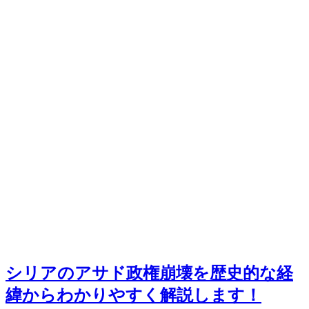
シリアのアサド政権崩壊を歴史的な経
緯からわかりやすく解説します！