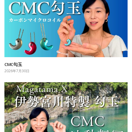
CMC勾玉
2026年7月30日