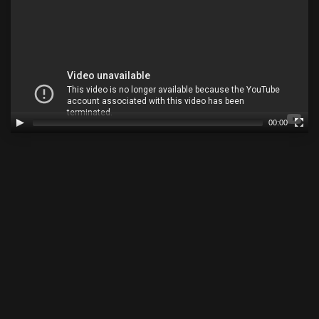
00:00