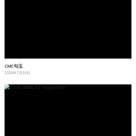
CMC勾玉
2026年7月30日