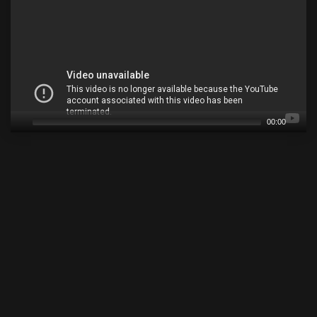
00:00