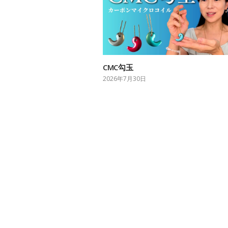
CMC勾玉
2026年7月30日