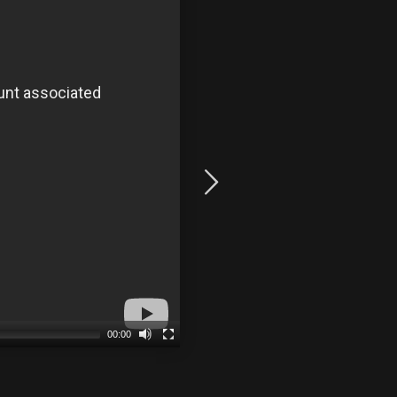
00:00