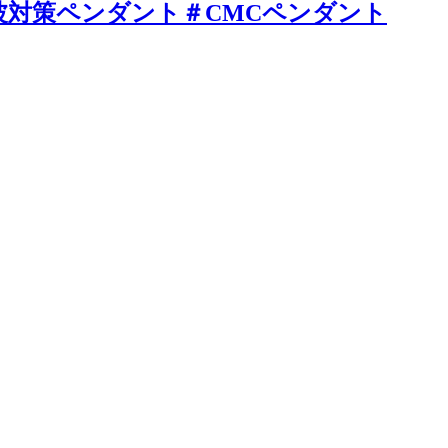
波対策ペンダント＃CMCペンダント