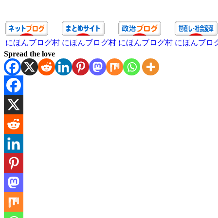
にほんブログ村
にほんブログ村
にほんブログ村
にほんブロ
Spread the love