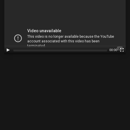
00:00