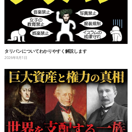
タリバンについてわかりやすく解説します
2026年8月1日