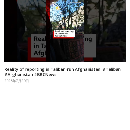
Reality of reporting in Taliban-run Afghanistan. #Taliban
#Afghanistan #BBCNews
2026年7月30日