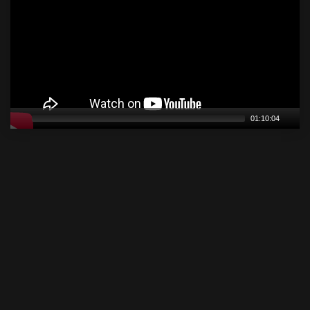
01:10:04