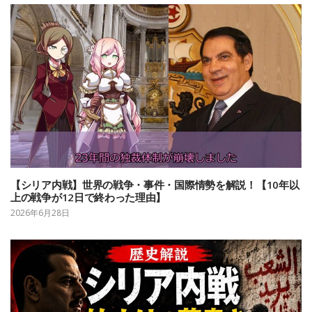
【シリア内戦】世界の戦争・事件・国際情勢を解説！【10年以
上の戦争が12日で終わった理由】
2026年6月28日