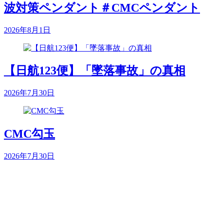
波対策ペンダント＃CMCペンダント
2026年8月1日
【日航123便】「墜落事故」の真相
2026年7月30日
CMC勾玉
2026年7月30日