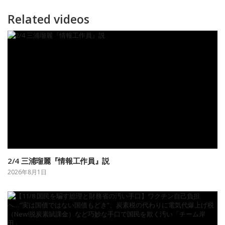
Related videos
2/4 三浦瑠麗『情報工作員』説
2026年8月1日