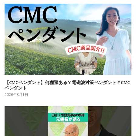
【CMCペンダント】何種類ある？電磁波対策ペンダント＃CMC
ペンダント
2026年8月1日