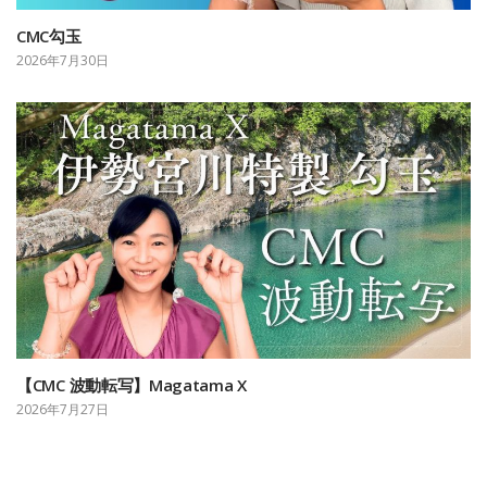
CMC勾玉
2026年7月30日
【CMC 波動転写】Magatama X
2026年7月27日