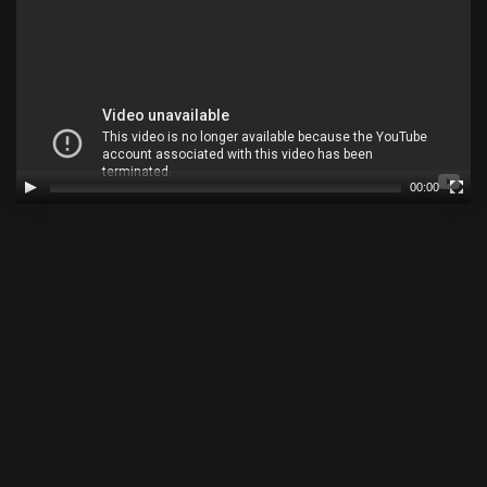
00:00