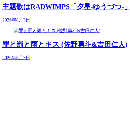
主題歌はRADWIMPS「夕星-ゆうづつ-
2026年8月3日
罪と罰と雨とキス (佐野勇斗&吉田仁人)
2026年8月3日