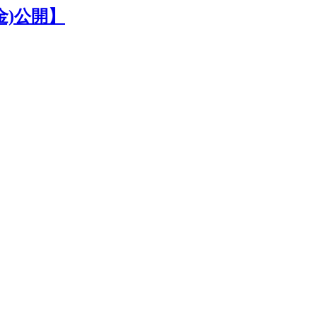
金)公開】