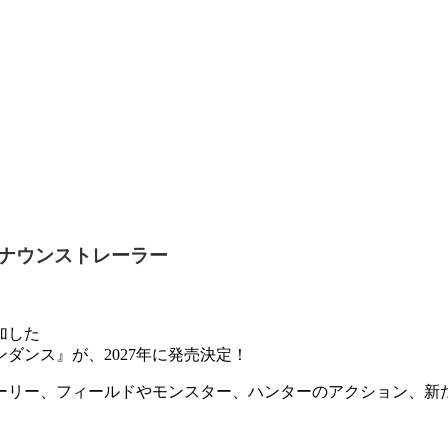
ナウンストレーラー
加した
ダンス』が、2027年に発売決定！
ーリー、フィールドやモンスター、ハンターのアクション、新