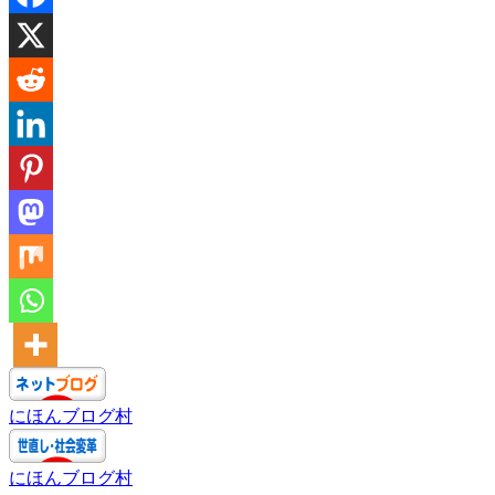
にほんブログ村
にほんブログ村