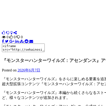
0
0
0
『モンスターハンターワイルズ：アセンダンス』ア
Posted on
2026年6月7日
『モンスターハンターワイルズ』をさらに楽しめる要素を追
超大型拡張コンテンツ『モンスターハンターワイルズ：アセン
『モンスターハンターワイルズ』本編から続くさらなるスト
ど、様々なコンテンツが追加されます。