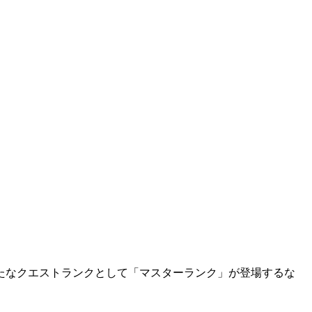
たなクエストランクとして「マスターランク」が登場するな