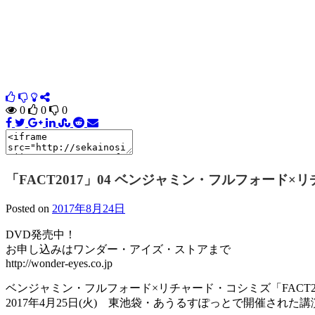
0
0
0
「FACT2017」04 ベンジャミン・フルフォード×リチ
Posted on
2017年8月24日
DVD発売中！
お申し込みはワンダー・アイズ・ストアまで
http://wonder-eyes.co.jp
ベンジャミン・フルフォード×リチャード・コシミズ「FACT20
2017年4月25日(火) 東池袋・あうるすぽっとで開催された講