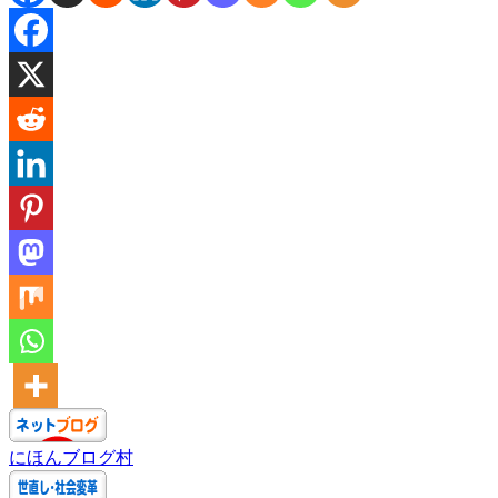
にほんブログ村