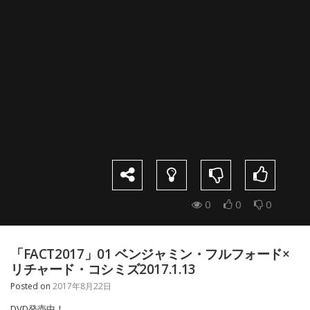
0
0
0
「FACT2017」01 ベンジャミン・フルフォード×
リチャード・コシミズ2017.1.13
Posted on
2017年8月22日
DVD発売中！