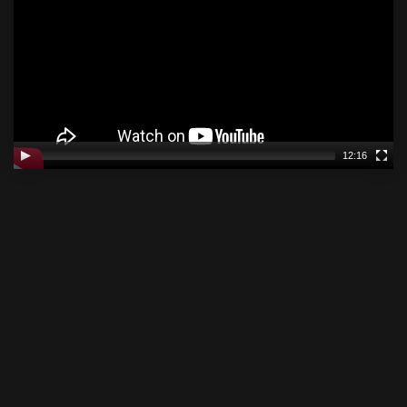
12:16