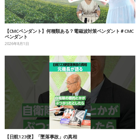
【CMCペンダント】何種類ある？電磁波対策ペンダント＃CMC
ペンダント
2026年8月1日
【日航123便】「墜落事故」の真相