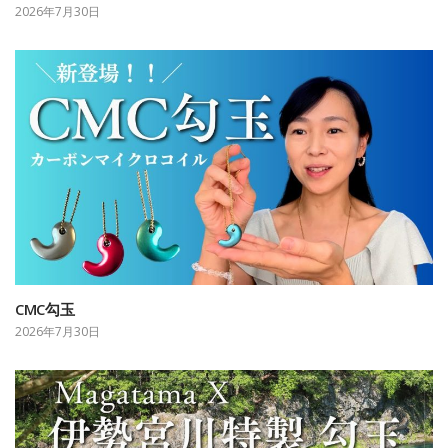
2026年7月30日
CMC勾玉
2026年7月30日