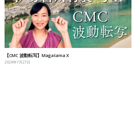
【CMC 波動転写】Magatama X
2026年7月27日