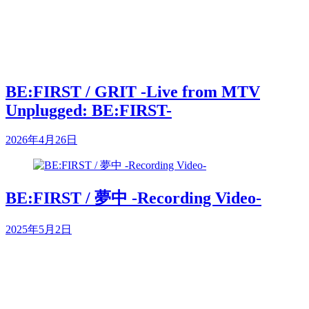
BE:FIRST / GRIT -Live from MTV
Unplugged: BE:FIRST-
2026年4月26日
BE:FIRST / 夢中 -Recording Video-
2025年5月2日