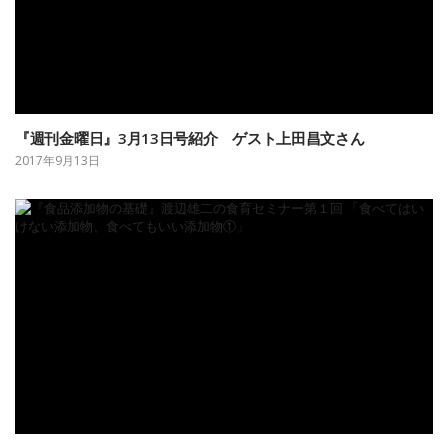
『週刊金曜日』3月13日号紹介 ゲスト上田昌文さん
2017年9月13日