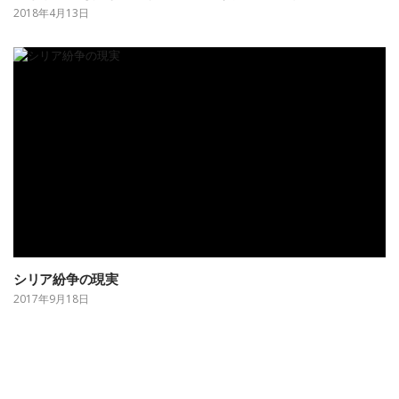
2018年4月13日
シリア紛争の現実
2017年9月18日