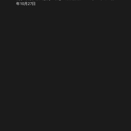
年10月27日