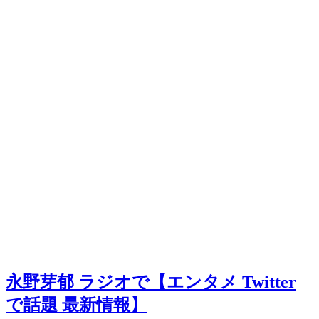
永野芽郁 ラジオで【エンタメ Twitter
で話題 最新情報】