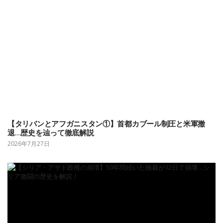
【タリバンとアフガニスタン①】首都カブール制圧と米軍撤
退…歴史を辿って徹底解説
2026年7月27日