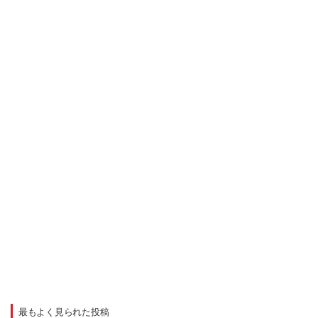
最もよく見られた投稿