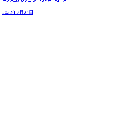
2022年7月24日