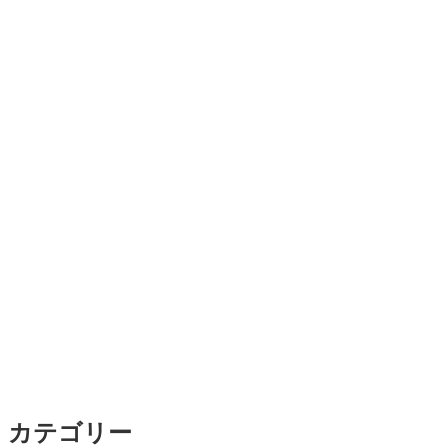
カテゴリー