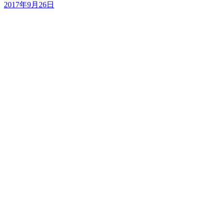
2017年9月26日