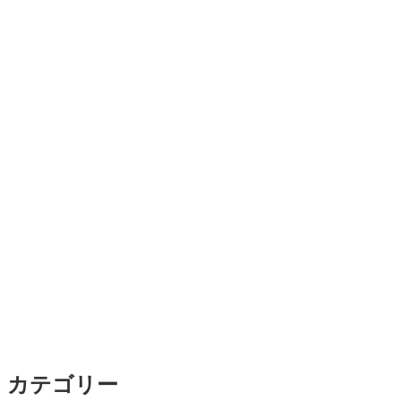
カテゴリー