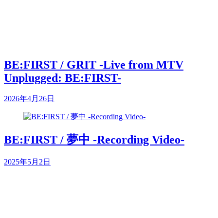
BE:FIRST / GRIT -Live from MTV
Unplugged: BE:FIRST-
2026年4月26日
BE:FIRST / 夢中 -Recording Video-
2025年5月2日