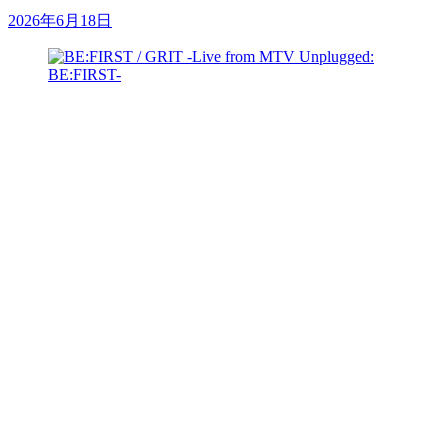
2026年6月18日