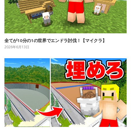
全てが10分の1の世界でエンドラ討伐！【マイクラ】
2026年6月13日