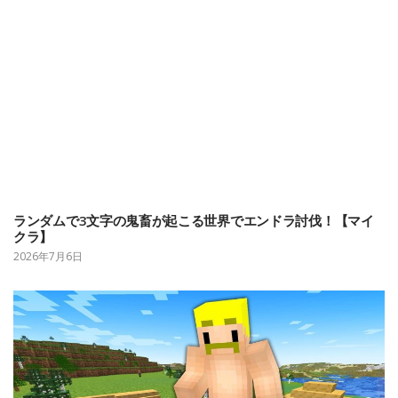
ランダムで3文字の鬼畜が起こる世界でエンドラ討伐！【マイ
クラ】
2026年7月6日