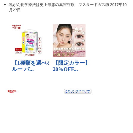
乳がん化学療法は史上最悪の薬害詐欺 マスタードガス猟
2017年10
月27日