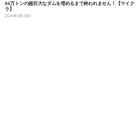
86万トンの超巨大なダムを埋めるまで終われません！【マイク
ラ】
2026年4月28日