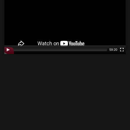
59:20