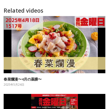
Related videos
春菜爛漫〜4月の薬膳〜
2025年5月24日