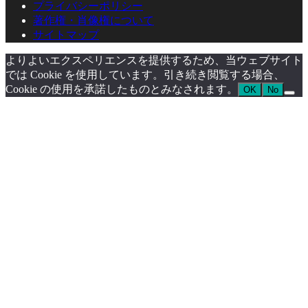
プライバシーポリシー
著作権・肖像権について
サイトマップ
よりよいエクスペリエンスを提供するため、当ウェブサイト
では Cookie を使用しています。引き続き閲覧する場合、
Cookie の使用を承諾したものとみなされます。
OK
No