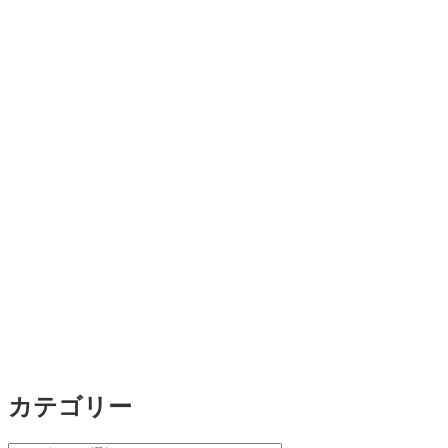
カテゴリー