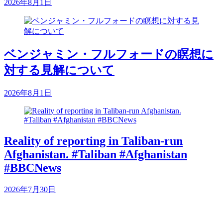
2026年8月1日
ベンジャミン・フルフォードの瞑想に
対する見解について
2026年8月1日
Reality of reporting in Taliban-run
Afghanistan. #Taliban #Afghanistan
#BBCNews
2026年7月30日