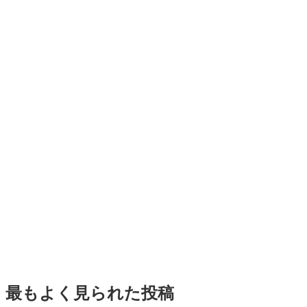
最もよく見られた投稿