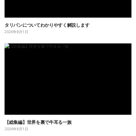
タリバンについてわかりやすく解説します
2026年8月1日
【総集編】世界を裏で牛耳る一族
2026年8月1日