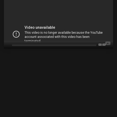
00:00