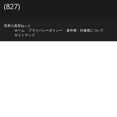
(827)
世界の真実ねっと
ホーム
プライバシーポリシー
著作権・肖像権について
サイトマップ