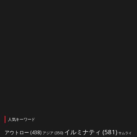
人気キーワード
イルミナティ
(581)
アウトロー
(438)
アジア
(350)
サムライ