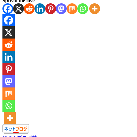
Spread the love