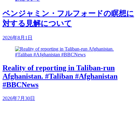
ベンジャミン・フルフォードの瞑想に
対する見解について
2026年8月1日
Reality of reporting in Taliban-run
Afghanistan. #Taliban #Afghanistan
#BBCNews
2026年7月30日