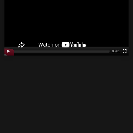
03:01