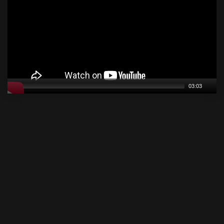
03:03