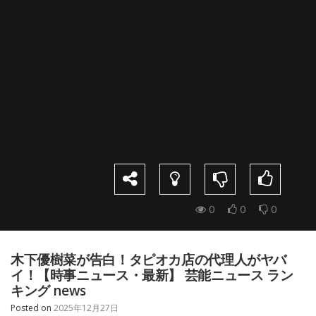
0
0
0
木下優樹菜が告白！タピオカ店の代理人がヤバ
イ！【時事ニュース・最新】 芸能ニュース ラン
キング news
Posted on
2025年12月27日