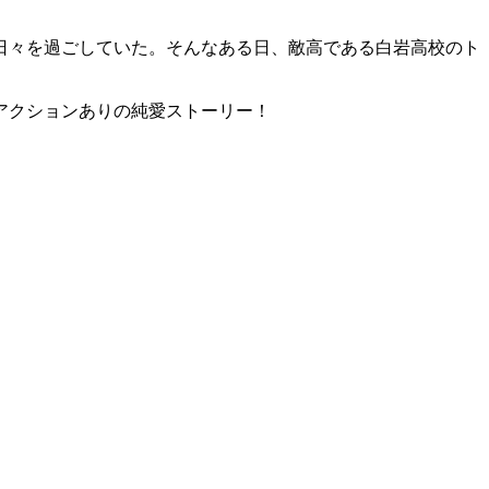
日々を過ごしていた。そんなある日、敵高である白岩高校のト
アクションありの純愛ストーリー！