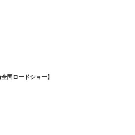
金)全国ロードショー】