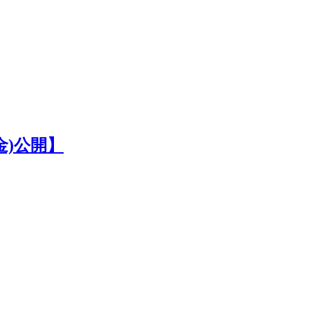
金)公開】