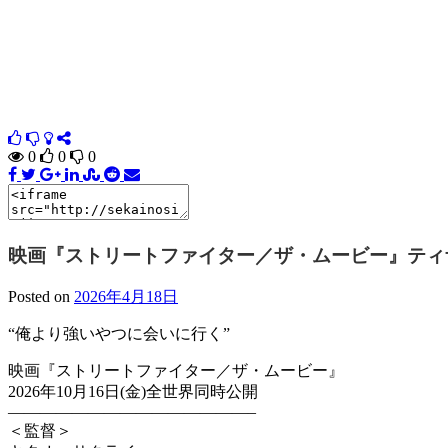
0
0
0
映画『ストリートファイター／ザ・ムービー』ティザ
Posted on
2026年4月18日
“俺より強いやつに会いに行く”
映画『ストリートファイター／ザ・ムービー』
2026年10月16日(金)全世界同時公開
———————————————–
＜監督＞