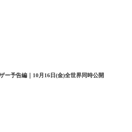
ー予告編｜10月16日(金)全世界同時公開