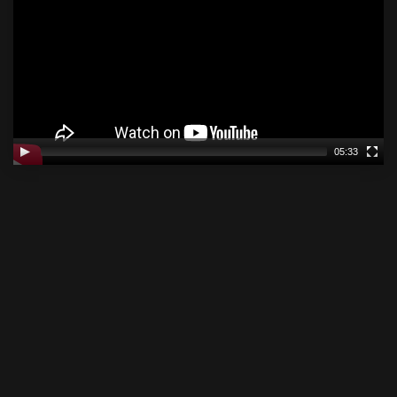
05:33