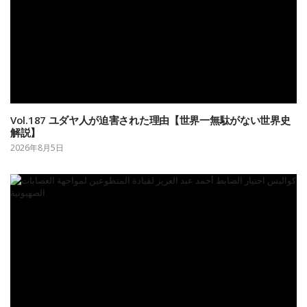
Vol.187 ユダヤ人が迫害された理由【世界一無駄がない世界史
解説】
2026年8月5日