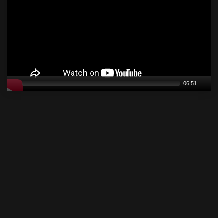
06:51