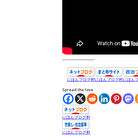
━━━━━━━━
にほんブログ村
にほんブログ村
にほん
Spread the love
にほんブログ村
にほんブログ村