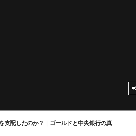
を支配したのか？｜ゴールドと中央銀行の真