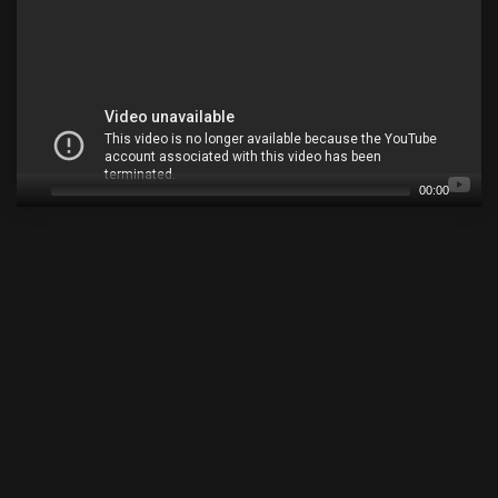
00:00