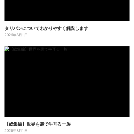
タリバンについてわかりやすく解説します
2026年8月1日
【総集編】世界を裏で牛耳る一族
2026年8月1日