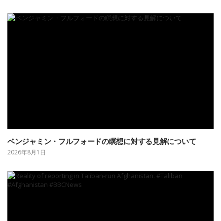
ベンジャミン・フルフォードの瞑想に対する見解について
2026年8月1日